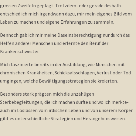
grossen Zweifeln geplagt. Trotzdem- oder gerade deshalb-
entschied ich mich irgendwann dazu, mir mein eigenes Bild vom
Leben zu machen und eigene Erfahrungen zu sammeln.
Dennoch gab ich mir meine Daseinsberechtigung nur durch das
Helfen anderer Menschen und erlernte den Beruf der
Krankenschwester.
Mich faszinierte bereits in der Ausbildung, wie Menschen mit
chronischen Krankheiten, Schicksalsschlägen, Verlust oder Tod
umgingen, welche Bewältigungsstrategien sie kreierten.
Besonders stark prägten mich die unzähligen
Sterbebegleitungen, die ich machen durfte und wo ich merkte-
auch im Loslassen vom irdischen Leben und von unserem Körper
gibt es unterschiedliche Strategien und Herangehensweisen.